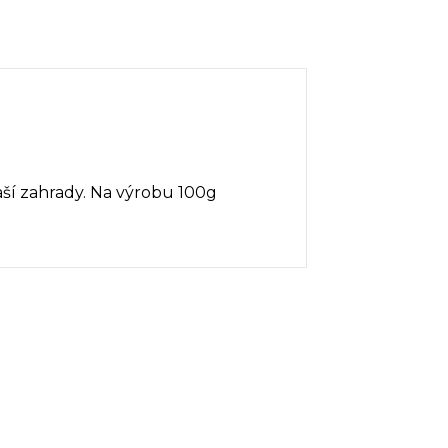
naší zahrady. Na výrobu 100g