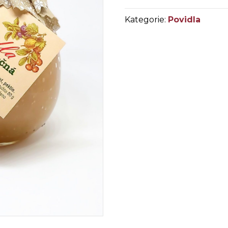
Kategorie:
Povidla