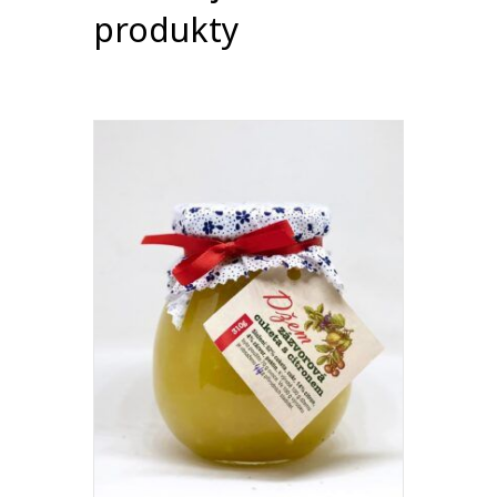
produkty