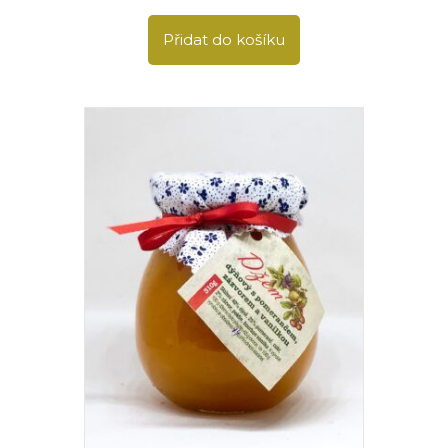
Přidat do košíku