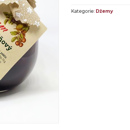
Kategorie:
Džemy